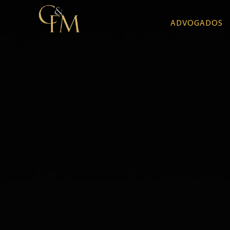
ADVOGADOS