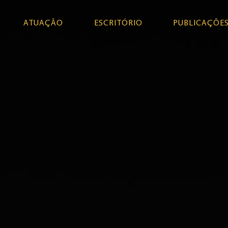
ATUAÇÃO
ESCRITÓRIO
PUBLICAÇÕE